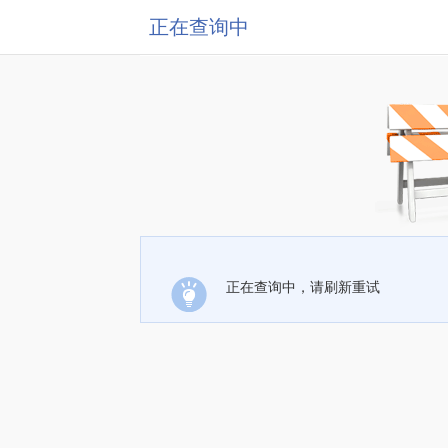
正在查询中
正在查询中，请刷新重试