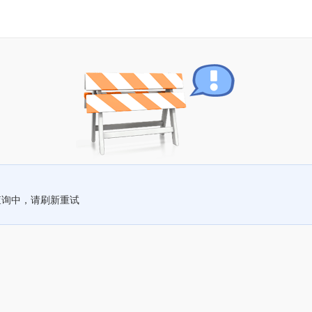
查询中，请刷新重试