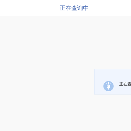
正在查询中
正在