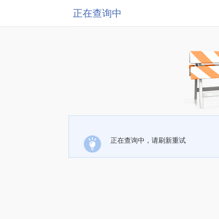
正在查询中
正在查询中，请刷新重试